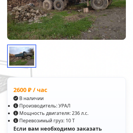
2600 ₽ / час
В наличии
Производитель: УРАЛ
Мощность двигателя: 236 л.с.
Перевозимый груз: 10 Т
Если вам необходимо заказать