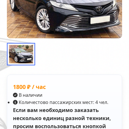
1800 ₽ / час
В наличии
Количестово пассажирских мест: 4 чел.
Если вам необходимо заказать
несколько единиц разной техники,
просим воспользоваться кнопкой