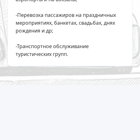
-Перевозка пассажиров на праздничных
мероприятиях, банкетах, свадьбах, днях
рождения и др;
-Транспортное обслуживание
туристических групп.