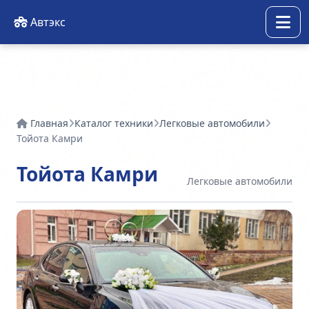
Автэкс
Главная
Каталог техники
Легковые автомобили
Тойота Камри
Тойота Камри
Легковые автомобили