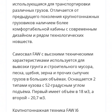
использующаяся для транспортировки
различных грузов. Отличается от
предыдущего поколения крупнотоннажных
грузовиков наличием более
комфортабельной кабины с современным
дизайном и рядом технологических
новшеств.
Самосвал FAW c высокими техническими
характеристиками используется для
вывозки грунта и строительного мусора,
песка, щебня, зерна и прочих сыпучих
грузов в больших объёмах. Оснащается 2
типами кузова с 52-градусным углом
подъёма. Первый имеет объём в 18 м3, а
второй – 20,7 м3.
Крупнотоннажная техника FAW J6