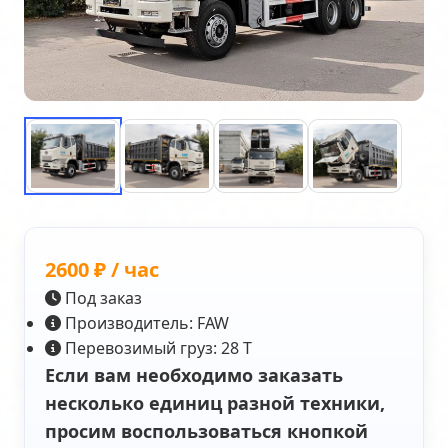
2600 ₽ / час
Под заказ
Производитель: FAW
Перевозимый груз: 28 Т
Если вам необходимо заказать
несколько единиц разной техники,
просим воспользоваться кнопкой