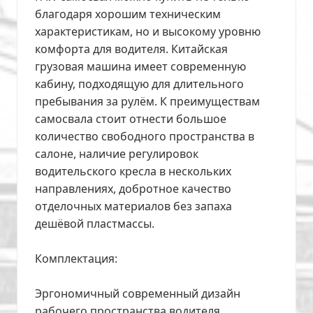
благодаря хорошим техническим
характеристикам, но и высокому уровню
комфорта для водителя. Китайская
грузовая машина имеет современную
кабину, подходящую для длительного
пребывания за рулём. К преимуществам
самосвала стоит отнести большое
количество свободного пространства в
салоне, наличие регулировок
водительского кресла в нескольких
направлениях, добротное качество
отделочных материалов без запаха
дешёвой пластмассы.
Комплектация:
Эргономичный современный дизайн
рабочего пространства водителя