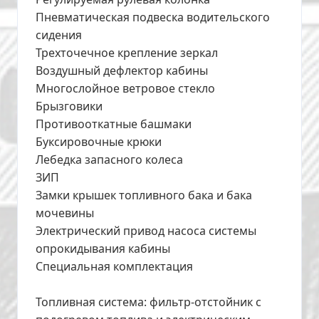
Пневматическая подвеска водительского
сидения
Трехточечное крепление зеркал
Воздушный дефлектор кабины
Многослойное ветровое стекло
Брызговики
Противооткатные башмаки
Буксировочные крюки
Лебедка запасного колеса
ЗИП
Замки крышек топливного бака и бака
мочевины
Электрический привод насоса системы
опрокидывания кабины
Специальная комплектация
Топливная система: фильтр-отстойник с